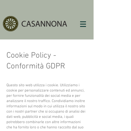
Cookie Policy -
Conformità GDPR
Questo sito web utilizza i cookie. Utilizziamo i
cookie per personalizzare contenuti ed annunci,
per fornire funzionalità dei social media e per
analizzare il nostro traffico. Condividiamo inoltre
informazioni sul modo in cui utilizza il nostro sito
con i nostri partner che si occupano di analisi dei
dati web, pubblicità e social media, i quali
potrebbero combinarle con altre informazioni
che ha fornito loro o che hanno raccolto dal suo